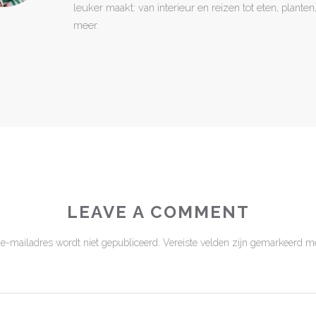
leuker maakt: van interieur en reizen tot eten, plant
meer.
LEAVE A COMMENT
 e-mailadres wordt niet gepubliceerd.
Vereiste velden zijn gemarkeerd m