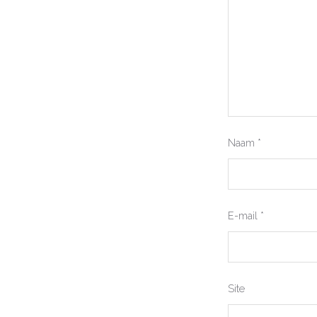
Naam
*
E-mail
*
Site