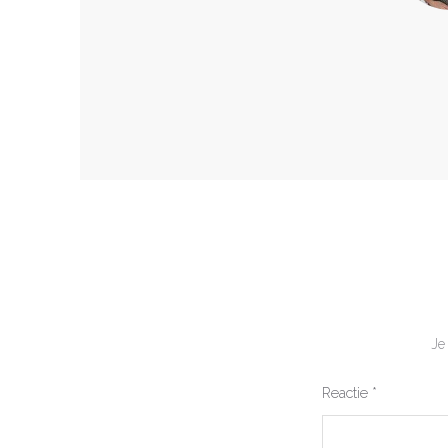
Je
Reactie
*