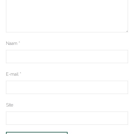
Naam
*
E-mail
*
Site