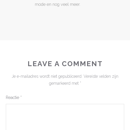
mode en nog veel meer.
LEAVE A COMMENT
Je e-mailadres wordt niet gepubliceerd.
Vereiste velden zijn
gemarkeerd met
*
Reactie
*