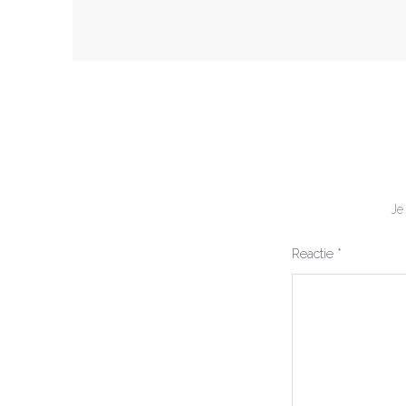
Je
Reactie
*