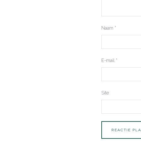
Naam
*
E-mail
*
Site