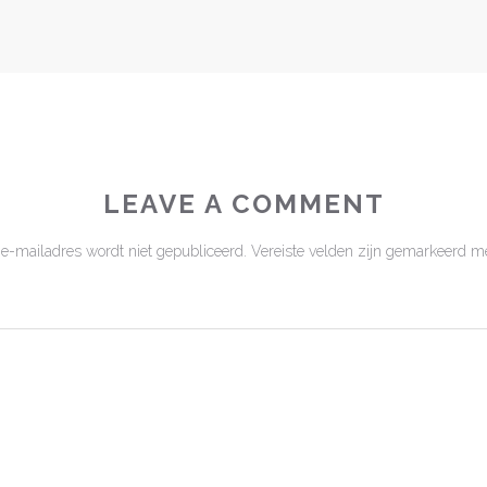
LEAVE A COMMENT
 e-mailadres wordt niet gepubliceerd.
Vereiste velden zijn gemarkeerd m