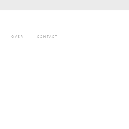
OVER
CONTACT