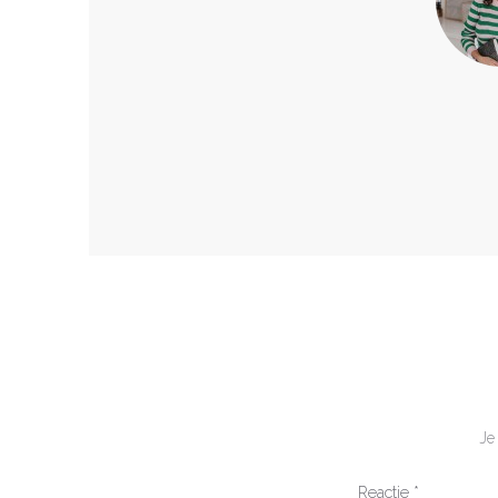
Je
Reactie
*