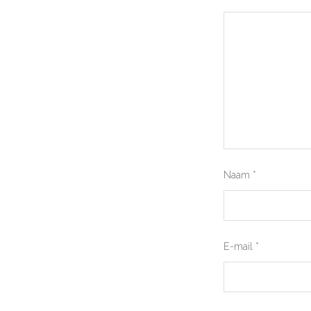
Naam
*
E-mail
*