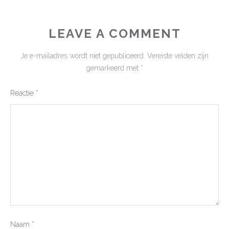
LEAVE A COMMENT
Je e-mailadres wordt niet gepubliceerd.
Vereiste velden zijn
gemarkeerd met
*
Reactie
*
Naam
*