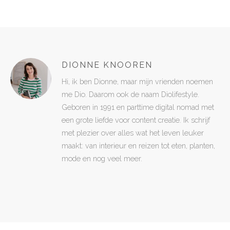
DIONNE KNOOREN
Hi, ik ben Dionne, maar mijn vrienden noemen
me Dio. Daarom ook de naam Diolifestyle.
Geboren in 1991 en parttime digital nomad met
een grote liefde voor content creatie. Ik schrijf
met plezier over alles wat het leven leuker
maakt: van interieur en reizen tot eten, planten,
mode en nog veel meer.