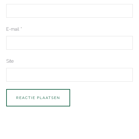
E-mail
*
Site