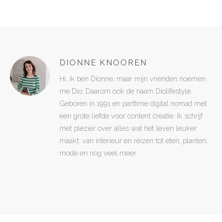
DIONNE KNOOREN
Hi, ik ben Dionne, maar mijn vrienden noemen
me Dio. Daarom ook de naam Diolifestyle.
Geboren in 1991 en parttime digital nomad met
een grote liefde voor content creatie. Ik schrijf
met plezier over alles wat het leven leuker
maakt: van interieur en reizen tot eten, planten,
mode en nog veel meer.