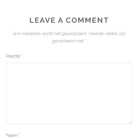
LEAVE A COMMENT
Je e-mailadres wordt niet gepubliceerd.
Vereiste velden zijn
gemarkeerd met
*
Reactie
*
Naam
*