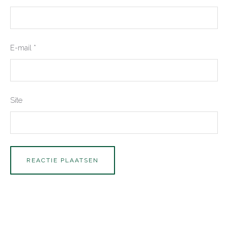
E-mail
*
Site