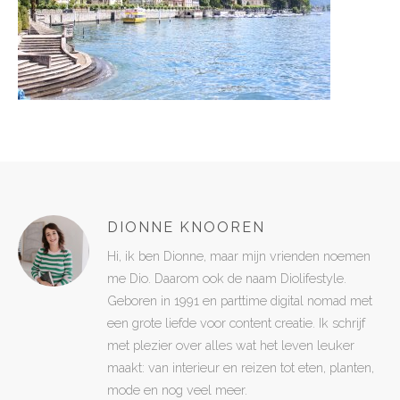
DIONNE KNOOREN
Hi, ik ben Dionne, maar mijn vrienden noemen
me Dio. Daarom ook de naam Diolifestyle.
Geboren in 1991 en parttime digital nomad met
een grote liefde voor content creatie. Ik schrijf
met plezier over alles wat het leven leuker
maakt: van interieur en reizen tot eten, planten,
mode en nog veel meer.