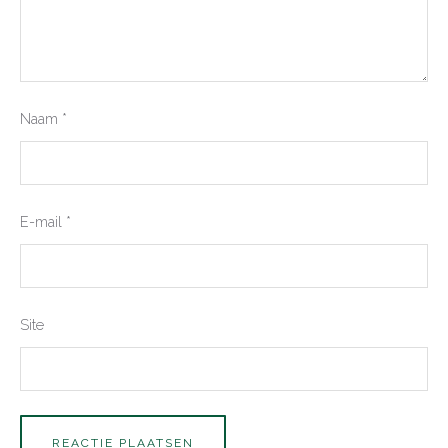
Naam
*
E-mail
*
Site