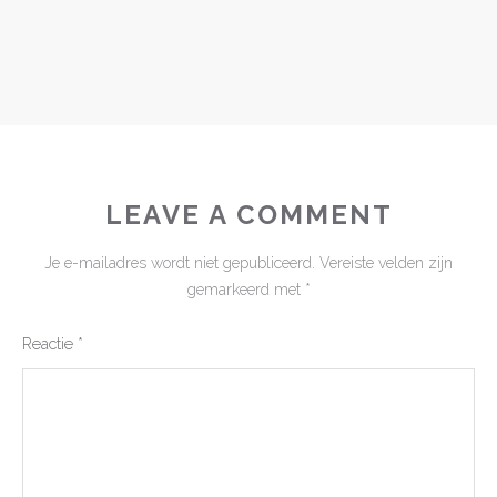
LEAVE A COMMENT
Je e-mailadres wordt niet gepubliceerd.
Vereiste velden zijn
gemarkeerd met
*
Reactie
*