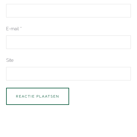
E-mail
*
Site