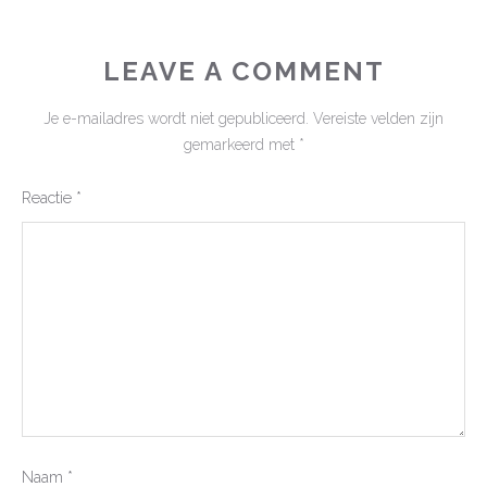
LEAVE A COMMENT
Je e-mailadres wordt niet gepubliceerd.
Vereiste velden zijn
gemarkeerd met
*
Reactie
*
Naam
*