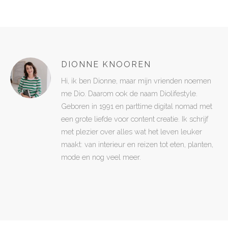
DIONNE KNOOREN
Hi, ik ben Dionne, maar mijn vrienden noemen
me Dio. Daarom ook de naam Diolifestyle.
Geboren in 1991 en parttime digital nomad met
een grote liefde voor content creatie. Ik schrijf
met plezier over alles wat het leven leuker
maakt: van interieur en reizen tot eten, planten,
mode en nog veel meer.