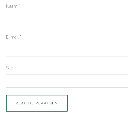
Naam
*
E-mail
*
Site