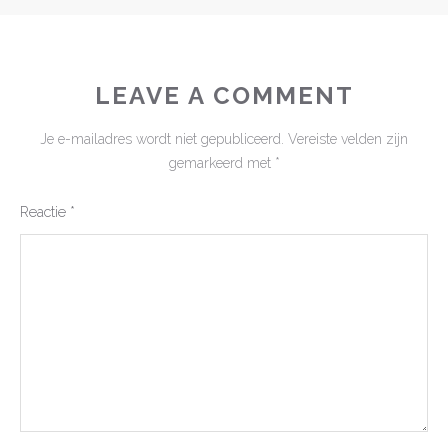
LEAVE A COMMENT
Je e-mailadres wordt niet gepubliceerd.
Vereiste velden zijn
gemarkeerd met
*
Reactie
*