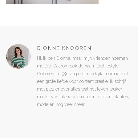
DIONNE KNOOREN
Hi, ik ben Dionne, maar mijn vrienden noemen
me Dio. Daarom ook de naam Diolifestyle.
Geboren in 1991 en parttime digital nomad met
een grote liefde voor content creatie. Ik schrijf
met plezier over alles wat het leven leuker
maakt: van interieur en reizen tot eten, planten,
mode en nog veel meer.