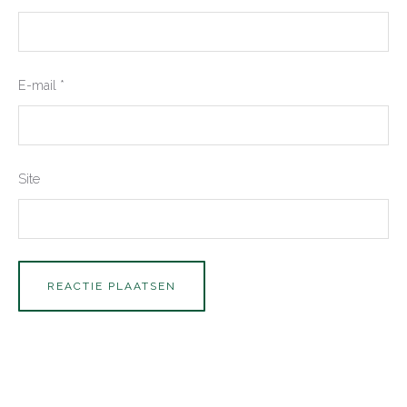
E-mail
*
Site