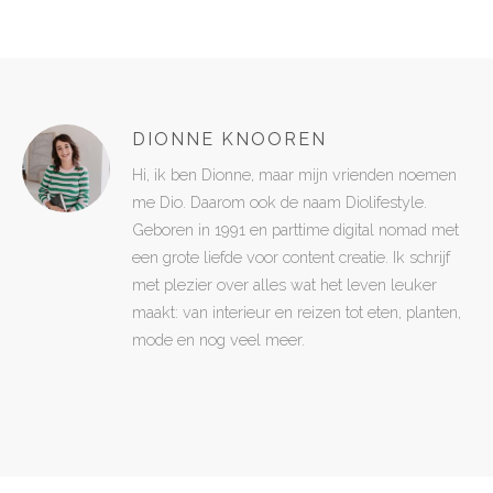
DIONNE KNOOREN
Hi, ik ben Dionne, maar mijn vrienden noemen
me Dio. Daarom ook de naam Diolifestyle.
Geboren in 1991 en parttime digital nomad met
een grote liefde voor content creatie. Ik schrijf
met plezier over alles wat het leven leuker
maakt: van interieur en reizen tot eten, planten,
mode en nog veel meer.