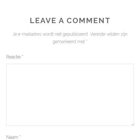
LEAVE A COMMENT
Je e-mailadres wordt niet gepubliceerd.
Vereiste velden zijn
gemarkeerd met
*
Reactie
*
Naam
*