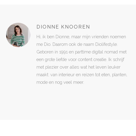
DIONNE KNOOREN
Hi, ik ben Dionne, maar mijn vrienden noemen
me Dio. Daarom ook de naam Diolifestyle.
Geboren in 1991 en parttime digital nomad met
een grote liefde voor content creatie. Ik schrijf
met plezier over alles wat het leven leuker
maakt: van interieur en reizen tot eten, planten,
mode en nog veel meer.