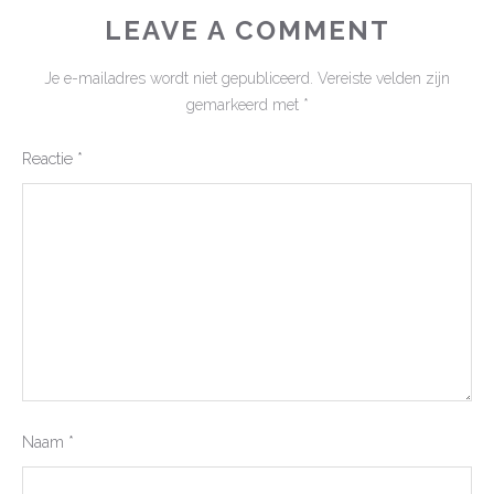
LEAVE A COMMENT
Je e-mailadres wordt niet gepubliceerd.
Vereiste velden zijn
gemarkeerd met
*
Reactie
*
Naam
*