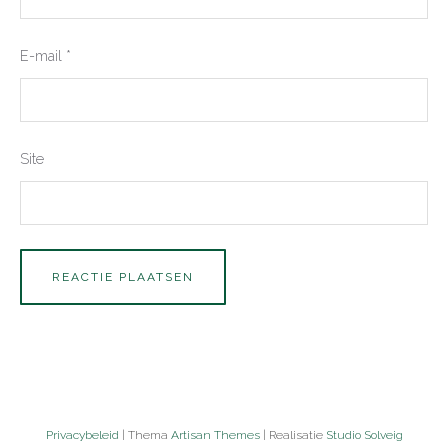
E-mail
*
Site
Privacybeleid
| Thema
Artisan Themes
| Realisatie
Studio Solveig