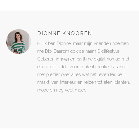
DIONNE KNOOREN
Hi, ik ben Dionne, maar mijn vrienden noemen
me Dio. Daarom ook de naam Diolifestyle.
Geboren in 1991 en parttime digital nomad met
een grote liefde voor content creatie. Ik schrijf
met plezier over alles wat het leven leuker
maakt: van interieur en reizen tot eten, planten,
mode en nog veel meer.