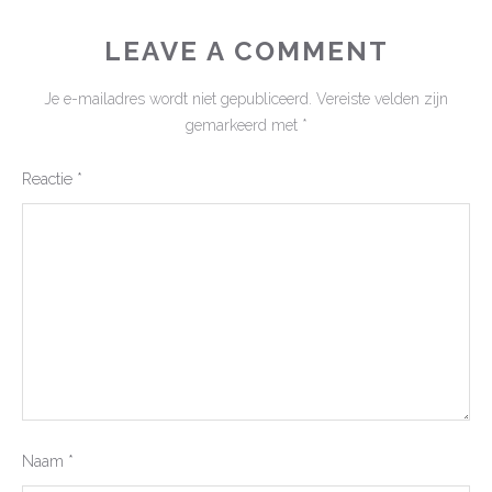
LEAVE A COMMENT
Je e-mailadres wordt niet gepubliceerd.
Vereiste velden zijn
gemarkeerd met
*
Reactie
*
Naam
*