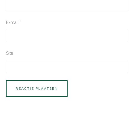
E-mail
*
Site