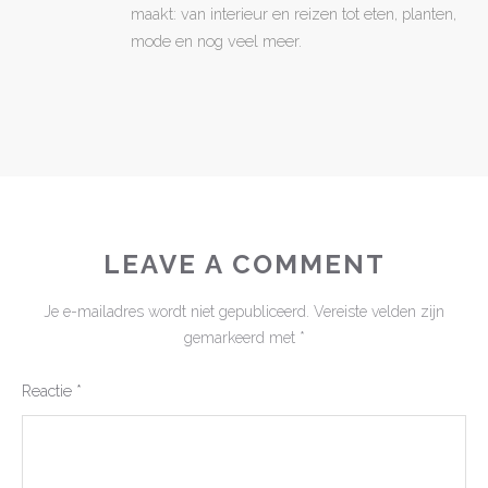
maakt: van interieur en reizen tot eten, planten,
mode en nog veel meer.
LEAVE A COMMENT
Je e-mailadres wordt niet gepubliceerd.
Vereiste velden zijn
gemarkeerd met
*
Reactie
*