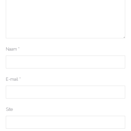
Naam
*
E-mail
*
Site