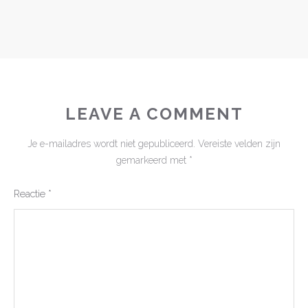
LEAVE A COMMENT
Je e-mailadres wordt niet gepubliceerd.
Vereiste velden zijn
gemarkeerd met
*
Reactie
*