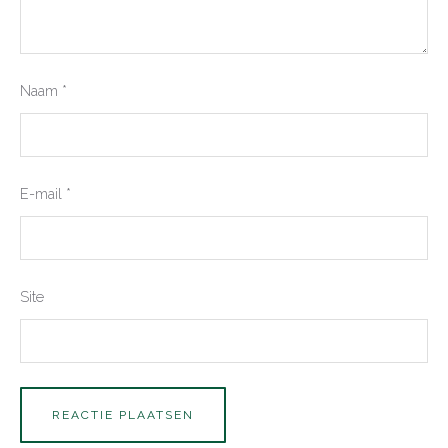
Naam
*
E-mail
*
Site