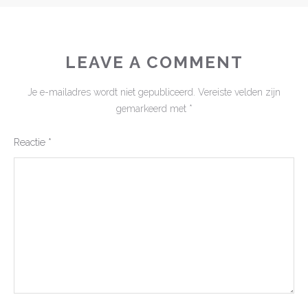
LEAVE A COMMENT
Je e-mailadres wordt niet gepubliceerd.
Vereiste velden zijn
gemarkeerd met
*
Reactie
*