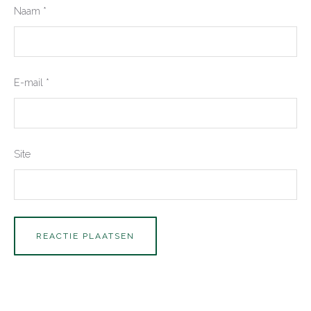
Naam
*
E-mail
*
Site