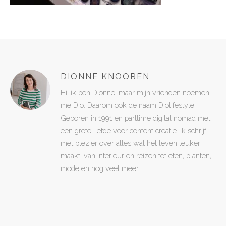
DIONNE KNOOREN
Hi, ik ben Dionne, maar mijn vrienden noemen
me Dio. Daarom ook de naam Diolifestyle.
Geboren in 1991 en parttime digital nomad met
een grote liefde voor content creatie. Ik schrijf
met plezier over alles wat het leven leuker
maakt: van interieur en reizen tot eten, planten,
mode en nog veel meer.