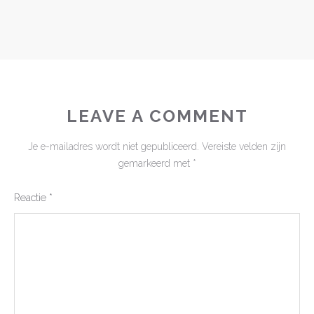
LEAVE A COMMENT
Je e-mailadres wordt niet gepubliceerd.
Vereiste velden zijn
gemarkeerd met
*
Reactie
*