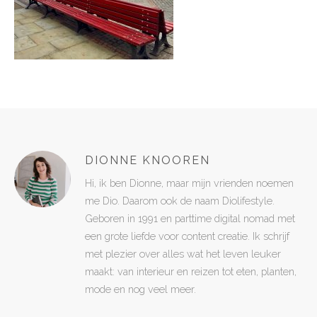
DIONNE KNOOREN
Hi, ik ben Dionne, maar mijn vrienden noemen
me Dio. Daarom ook de naam Diolifestyle.
Geboren in 1991 en parttime digital nomad met
een grote liefde voor content creatie. Ik schrijf
met plezier over alles wat het leven leuker
maakt: van interieur en reizen tot eten, planten,
mode en nog veel meer.