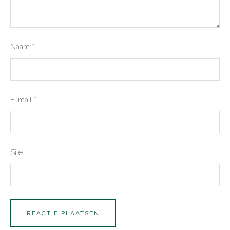
Naam
*
E-mail
*
Site