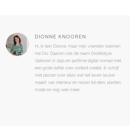
DIONNE KNOOREN
Hi, ik ben Dionne, maar mijn vrienden noemen
me Dio. Daarom ook de naam Diolifestyle.
Geboren in 1991 en parttime digital nomad met
een grote liefde voor content creatie. Ik schrijf
met plezier over alles wat het leven leuker
maakt: van interieur en reizen tot eten, planten,
mode en nog veel meer.