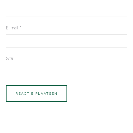
E-mail
*
Site