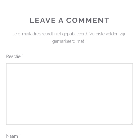
LEAVE A COMMENT
Je e-mailadres wordt niet gepubliceerd.
Vereiste velden zijn
gemarkeerd met
*
Reactie
*
Naam
*