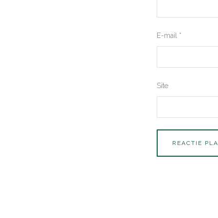
E-mail
*
Site