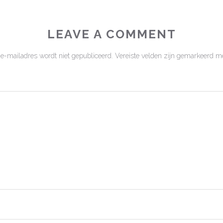
LEAVE A COMMENT
 e-mailadres wordt niet gepubliceerd.
Vereiste velden zijn gemarkeerd m