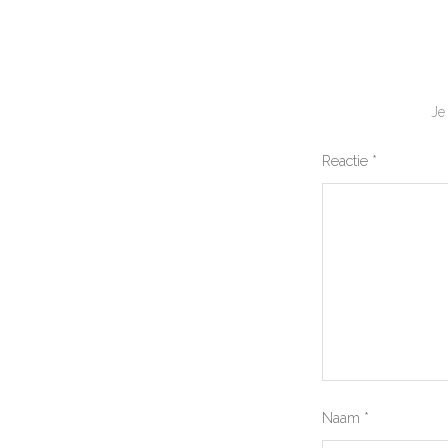
Je
Reactie
*
Naam
*