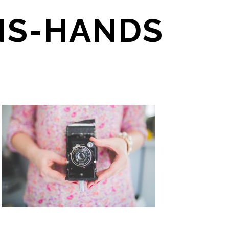
S-HANDS