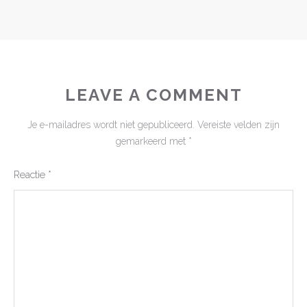
LEAVE A COMMENT
Je e-mailadres wordt niet gepubliceerd.
Vereiste velden zijn
gemarkeerd met
*
Reactie
*