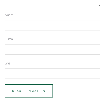
Naam
*
E-mail
*
Site