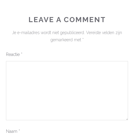
LEAVE A COMMENT
Je e-mailadres wordt niet gepubliceerd.
Vereiste velden zijn
gemarkeerd met
*
Reactie
*
Naam
*