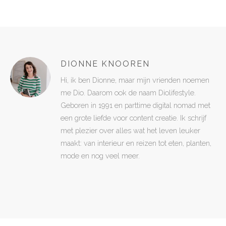
DIONNE KNOOREN
Hi, ik ben Dionne, maar mijn vrienden noemen
me Dio. Daarom ook de naam Diolifestyle.
Geboren in 1991 en parttime digital nomad met
een grote liefde voor content creatie. Ik schrijf
met plezier over alles wat het leven leuker
maakt: van interieur en reizen tot eten, planten,
mode en nog veel meer.