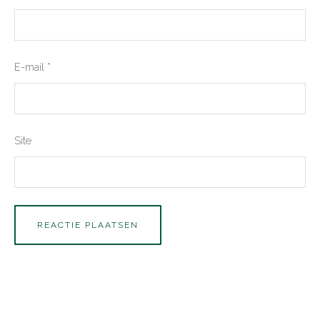
E-mail
*
Site