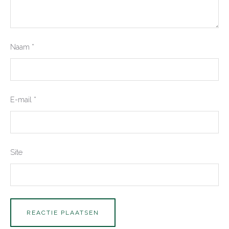
Naam
*
E-mail
*
Site