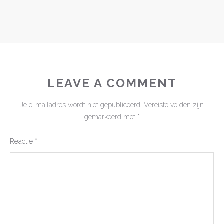
LEAVE A COMMENT
Je e-mailadres wordt niet gepubliceerd.
Vereiste velden zijn
gemarkeerd met
*
Reactie
*