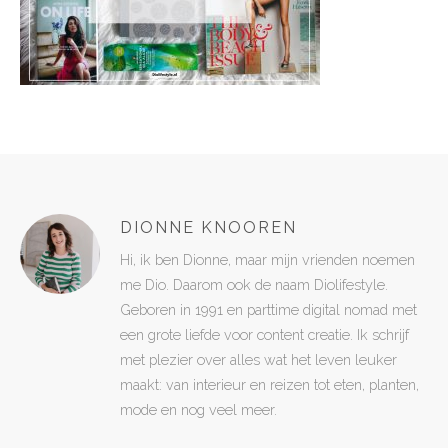
DIONNE KNOOREN
Hi, ik ben Dionne, maar mijn vrienden noemen
me Dio. Daarom ook de naam Diolifestyle.
Geboren in 1991 en parttime digital nomad met
een grote liefde voor content creatie. Ik schrijf
met plezier over alles wat het leven leuker
maakt: van interieur en reizen tot eten, planten,
mode en nog veel meer.