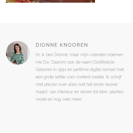
DIONNE KNOOREN
Hi, ik ben Dionne, maar mijn vrienden noemen
me Dio. Daarom ook de naam Diolifestyle.
Geboren in 1991 en parttime digital nomad met
een grote liefde voor content creatie. Ik schrijf
met plezier over alles wat het leven leuker
maakt: van interieur en reizen tot eten, planten,
mode en nog veel meer.