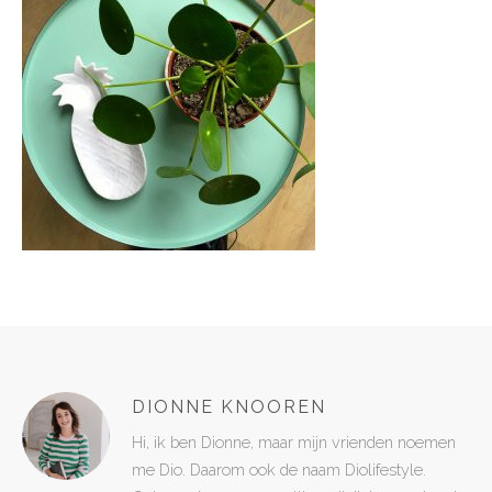
DIONNE KNOOREN
Hi, ik ben Dionne, maar mijn vrienden noemen
me Dio. Daarom ook de naam Diolifestyle.