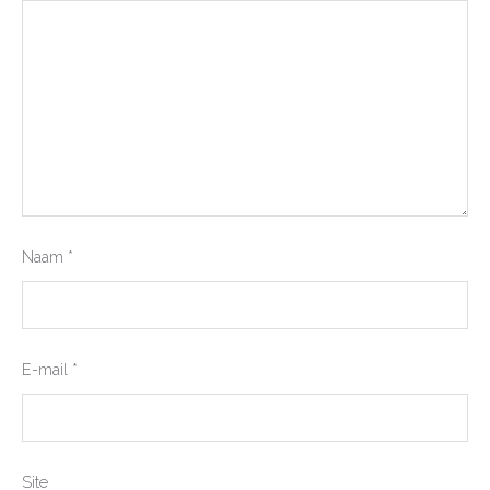
Naam
*
E-mail
*
Site