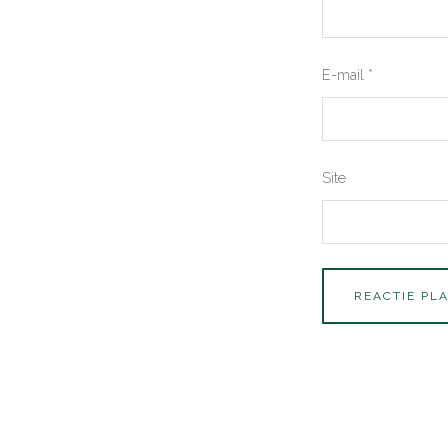
E-mail
*
Site