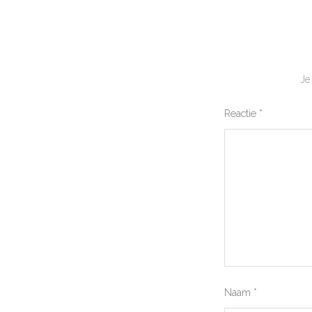
Je
Reactie
*
Naam
*