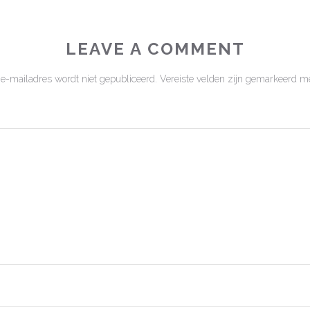
LEAVE A COMMENT
 e-mailadres wordt niet gepubliceerd.
Vereiste velden zijn gemarkeerd m