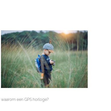
waarom een GPS horloge?