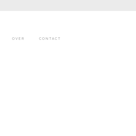
OVER
CONTACT