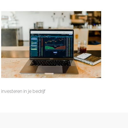
investeren in je bedrijf