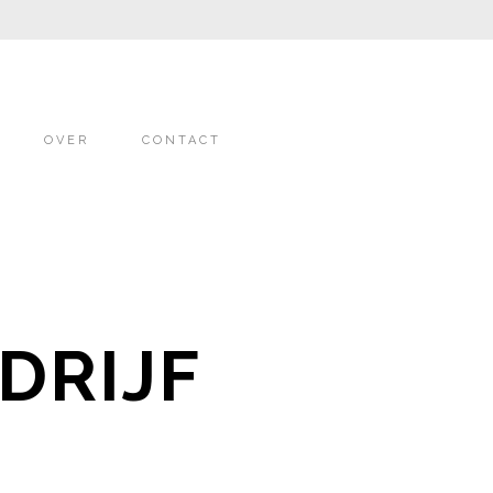
OVER
CONTACT
DRIJF