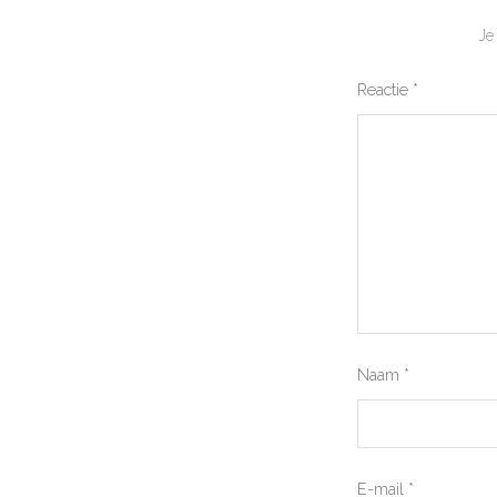
Je
Reactie
*
Naam
*
E-mail
*