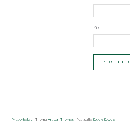
Site
Privacybeleid
| Thema
Artisan Themes
| Realisatie
Studio Solveig