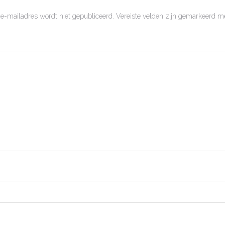
 e-mailadres wordt niet gepubliceerd.
Vereiste velden zijn gemarkeerd m