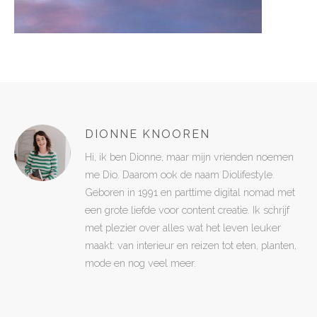
DIONNE KNOOREN
Hi, ik ben Dionne, maar mijn vrienden noemen
me Dio. Daarom ook de naam Diolifestyle.
Geboren in 1991 en parttime digital nomad met
een grote liefde voor content creatie. Ik schrijf
met plezier over alles wat het leven leuker
maakt: van interieur en reizen tot eten, planten,
mode en nog veel meer.