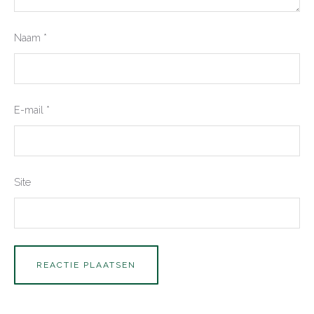
Naam
*
E-mail
*
Site