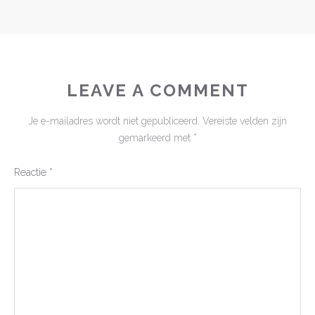
LEAVE A COMMENT
Je e-mailadres wordt niet gepubliceerd.
Vereiste velden zijn
gemarkeerd met
*
Reactie
*