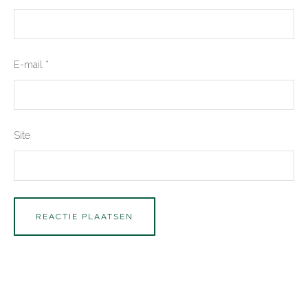
E-mail
*
Site