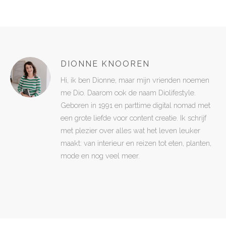
DIONNE KNOOREN
Hi, ik ben Dionne, maar mijn vrienden noemen
me Dio. Daarom ook de naam Diolifestyle.
Geboren in 1991 en parttime digital nomad met
een grote liefde voor content creatie. Ik schrijf
met plezier over alles wat het leven leuker
maakt: van interieur en reizen tot eten, planten,
mode en nog veel meer.