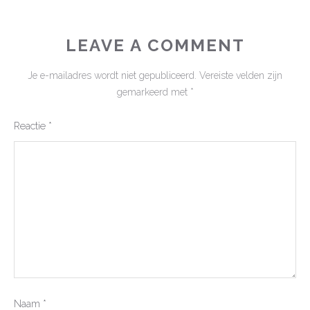
LEAVE A COMMENT
Je e-mailadres wordt niet gepubliceerd.
Vereiste velden zijn
gemarkeerd met
*
Reactie
*
Naam
*