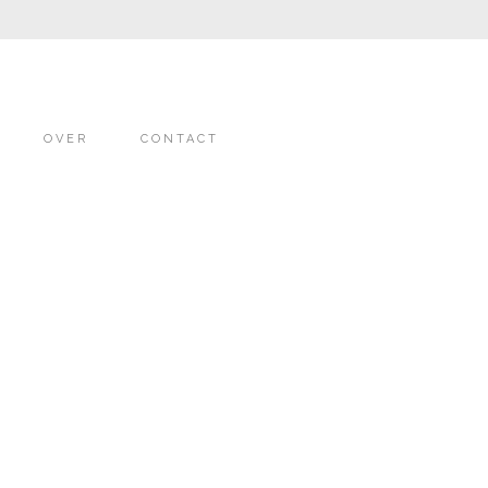
OVER
CONTACT