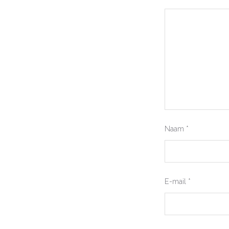
Naam
*
E-mail
*