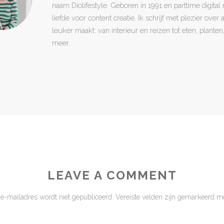
naam Diolifestyle. Geboren in 1991 en parttime digita
liefde voor content creatie. Ik schrijf met plezier over
leuker maakt: van interieur en reizen tot eten, plant
meer.
LEAVE A COMMENT
 e-mailadres wordt niet gepubliceerd.
Vereiste velden zijn gemarkeerd m