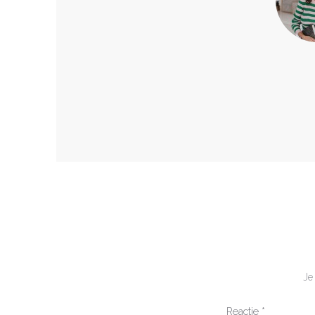
Je
Reactie
*