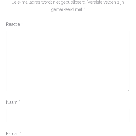
Je e-mailadres wordt niet gepubliceerd.
Vereiste velden zijn
gemarkeerd met
*
Reactie
*
Naam
*
E-mail
*