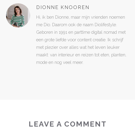
DIONNE KNOOREN
Hi, ik ben Dionne, maar mijn vrienden noemen
me Dio. Daarom ook de naam Diolifestyle.
Geboren in 1991 en parttime digital nomad met
een grote liefde voor content creatie. Ik schrijf
met plezier over alles wat het leven leuker
maakt: van interieur en reizen tot eten, planten,
mode en nog veel meer.
LEAVE A COMMENT