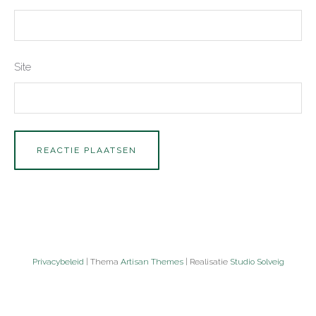
Site
Privacybeleid
| Thema
Artisan Themes
| Realisatie
Studio Solveig