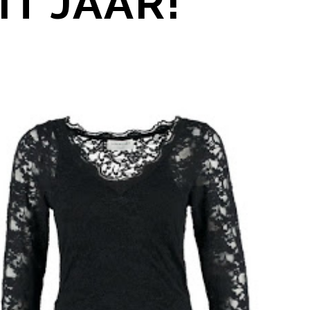
IT JAAR!