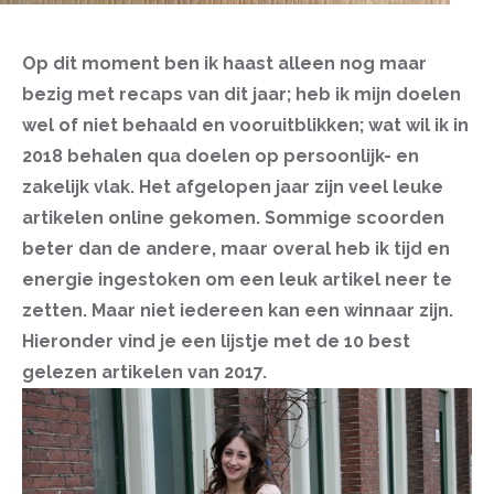
Op dit moment ben ik haast alleen nog maar
bezig met recaps van dit jaar; heb ik mijn doelen
wel of niet behaald en vooruitblikken; wat wil ik in
2018 behalen qua doelen op persoonlijk- en
zakelijk vlak. Het afgelopen jaar zijn veel leuke
artikelen online gekomen. Sommige scoorden
beter dan de andere, maar overal heb ik tijd en
energie ingestoken om een leuk artikel neer te
zetten. Maar niet iedereen kan een winnaar zijn.
Hieronder vind je een lijstje met de 10 best
gelezen artikelen van 2017.