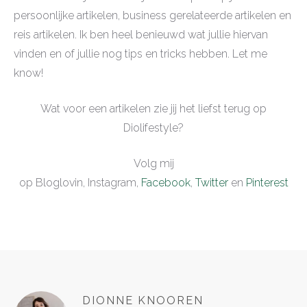
persoonlijke artikelen, business gerelateerde artikelen en
reis artikelen. Ik ben heel benieuwd wat jullie hiervan
vinden en of jullie nog tips en tricks hebben. Let me
know!
Wat voor een artikelen zie jij het liefst terug op
Diolifestyle?
Volg mij
op Bloglovin, Instagram,
Facebook
,
Twitter
en
Pinterest
DIONNE KNOOREN