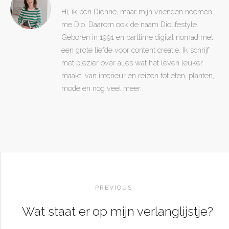
Hi, ik ben Dionne, maar mijn vrienden noemen
me Dio. Daarom ook de naam Diolifestyle.
Geboren in 1991 en parttime digital nomad met
een grote liefde voor content creatie. Ik schrijf
met plezier over alles wat het leven leuker
maakt: van interieur en reizen tot eten, planten,
mode en nog veel meer.
POST
NAVIGATION
PREVIOUS:
Wat staat er op mijn verlanglijstje?