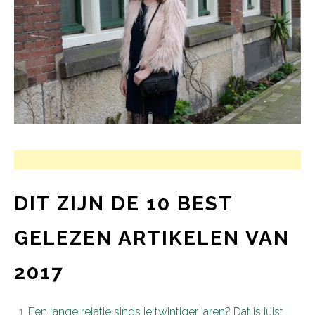
DIT ZIJN DE 10 BEST
GELEZEN ARTIKELEN VAN
2017
Een lange relatie sinds je twintiger jaren? Dat is juist