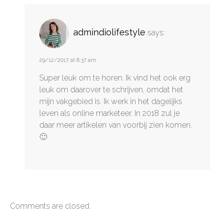
admindiolifestyle
says:
29/12/2017 at 8:37 am
Super leuk om te horen. Ik vind het ook erg
leuk om daarover te schrijven, omdat het
mijn vakgebied is. Ik werk in het dagelijks
leven als online marketeer. In 2018 zul je
daar meer artikelen van voorbij zien komen.
🙂
Comments are closed.