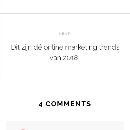
NEXT:
Dit zijn dé online marketing trends
van 2018
4 COMMENTS