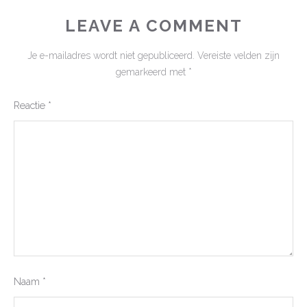
LEAVE A COMMENT
Je e-mailadres wordt niet gepubliceerd.
Vereiste velden zijn
gemarkeerd met
*
Reactie
*
Naam
*