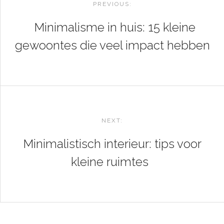
NAVIGATION
PREVIOUS:
Minimalisme in huis: 15 kleine
gewoontes die veel impact hebben
NEXT:
Minimalistisch interieur: tips voor
kleine ruimtes