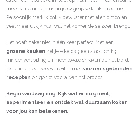
meer structuur én rust in je dagelijkse keukenroutine.
Persoonlijk merk ik dat ik bewuster met eten omga en
veel meer uitkijk naar wat het komende seizoen brengt.
Het hoeft zeker niet in één keer perfect. Met een
groene keuken
zet je elke dag een stap richting
minder verspilling en meer lokale smaken op het bord.
Experimenteer, wees creatief met
seizoensgebonden
recepten
en geniet vooral van het proces!
Begin vandaag nog. Kijk wat er nu groeit,
experimenteer en ontdek wat duurzaam koken
voor jou kan betekenen.