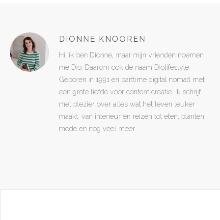
DIONNE KNOOREN
Hi, ik ben Dionne, maar mijn vrienden noemen
me Dio. Daarom ook de naam Diolifestyle.
Geboren in 1991 en parttime digital nomad met
een grote liefde voor content creatie. Ik schrijf
met plezier over alles wat het leven leuker
maakt: van interieur en reizen tot eten, planten,
mode en nog veel meer.
POST