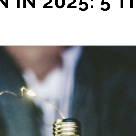
IN 2025: 5 T