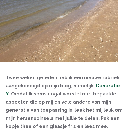
Twee weken geleden heb ik een nieuwe rubriek
aangekondigd op mijn blog, namelijk:
Generatie
Y
. Omdat ik soms nogal worstel met bepaalde
aspecten die op mij en vele andere van mijn
generatie van toepassing is, leek het mij leuk om
mijn hersenspinsels met jullie te delen. Pak een
kopje thee of een glaasje fris en lees mee.