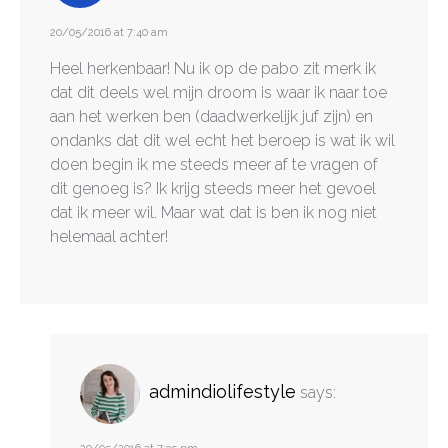
20/05/2016 at 7:40 am
Heel herkenbaar! Nu ik op de pabo zit merk ik
dat dit deels wel mijn droom is waar ik naar toe
aan het werken ben (daadwerkelijk juf zijn) en
ondanks dat dit wel echt het beroep is wat ik wil
doen begin ik me steeds meer af te vragen of
dit genoeg is? Ik krijg steeds meer het gevoel
dat ik meer wil. Maar wat dat is ben ik nog niet
helemaal achter!
admindiolifestyle
says: