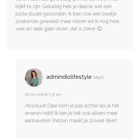
blijkt te zijn. Gelukkig heb je daarna wel een
juiste studie gevonden. Ik ben ook een beetje
zoekende geweest maar reizen wil ik nog heel
veel en vaak gaan doen, dat is zeker 🙂
admindiolifestyle
says:
20/05/2016 at 7:37 pm
Absoluut! Daar kom je pas achter als je het
ervaren hebt! Ik kan je het ook alleen maar
aanbevelen. Reizen maakt je zoveel rijker!