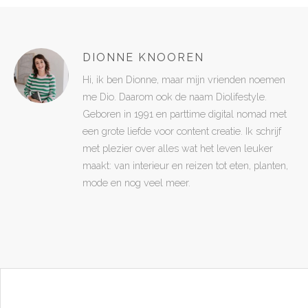
DIONNE KNOOREN
Hi, ik ben Dionne, maar mijn vrienden noemen
me Dio. Daarom ook de naam Diolifestyle.
Geboren in 1991 en parttime digital nomad met
een grote liefde voor content creatie. Ik schrijf
met plezier over alles wat het leven leuker
maakt: van interieur en reizen tot eten, planten,
mode en nog veel meer.
POST