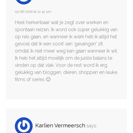
03/06/2016 at 12:42 pm
Heel herkenbaar wat je zegt over werken en
spontaan reizen. Ik word ook super gelukkig van
op reis gaan, en wanneer ik werk heb ik altijd het
gevoel dat ik een soort van 'gevangen' zit
omdat ik niet meer weg kan gaan wanneer ik wil.
Ik heb het altijd moeilijk om de juiste balans te
vinden op dat vlak. Voor de rest word ik erg
gelukkig van bloggen, dieren, shoppen en leuke
films of series 🙂
Karlien Vermeersch
says: