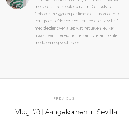
me Dio. Daarom ook de naam Diolifestyle.
Geboren in 1991 en parttime digital nomad met
een grote liefde voor content creatie. Ik schrijf
met plezier over alles wat het leven leuker
maakt: van interieur en reizen tot eten, planten,
mode en nog veel meer.
POST
NAVIGATION
PREVIOUS:
Vlog #6 | Aangekomen in Sevilla