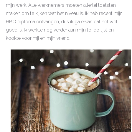
mijn werk. Alle werknemers moeten allerlei toetsten
maken om te kijken wat het niveau is. Ik heb recent mijn
HBO diploma ontvangen, dus ik ga ervan dat het wel
goed is. Ik werkte nog verder aan mijn to-do lijst en
kookte voor mij en mijn vriend.