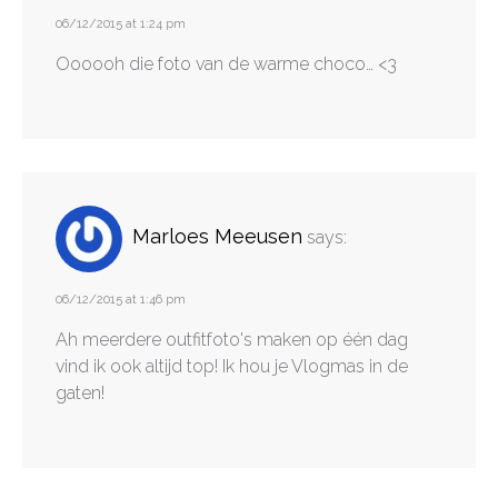
06/12/2015 at 1:24 pm
Oooooh die foto van de warme choco… <3
Marloes Meeusen
says:
06/12/2015 at 1:46 pm
Ah meerdere outfitfoto's maken op één dag
vind ik ook altijd top! Ik hou je Vlogmas in de
gaten!