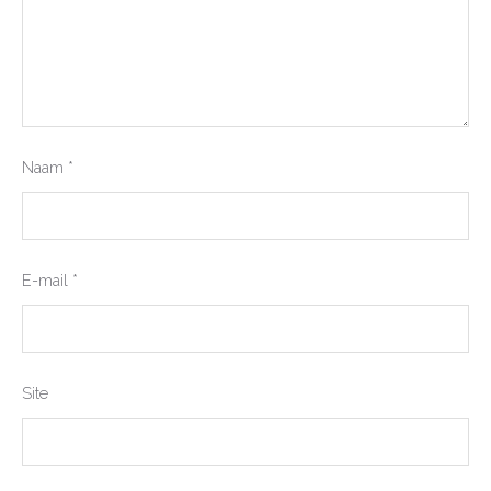
Naam
*
E-mail
*
Site