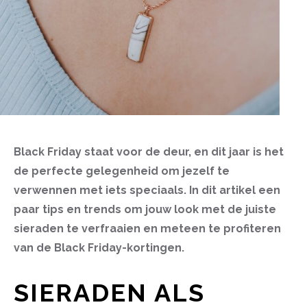
Black Friday staat voor de deur, en dit jaar is het
de perfecte gelegenheid om jezelf te
verwennen met iets speciaals. In dit artikel een
paar tips en trends om jouw look met de juiste
sieraden te verfraaien en meteen te profiteren
van de Black Friday-kortingen.
SIERADEN ALS