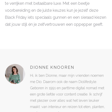
te verrijken met betaalbare luxe. Met een beetje
voorbereiding en de juiste keuzes kun je jezelf deze
Black Friday iets speciaals gunnen en een sieraad kiezen
dat jouw stijl én je zelfvertrouwen een oppepper geeft.
DIONNE KNOOREN
Hi, ik ben Dionne, maar mijn vrienden noemen
me Dio. Daarom ook de naam Diolifestyle.
Geboren in 1991 en parttime digital nomad met
een grote liefde voor content creatie. Ik schrijf
met plezier over alles wat het leven leuker
maakt: van interieur en reizen tot eten, planten,