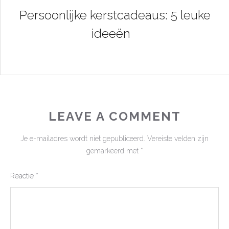
Persoonlijke kerstcadeaus: 5 leuke
ideeën
LEAVE A COMMENT
Je e-mailadres wordt niet gepubliceerd.
Vereiste velden zijn
gemarkeerd met
*
Reactie
*