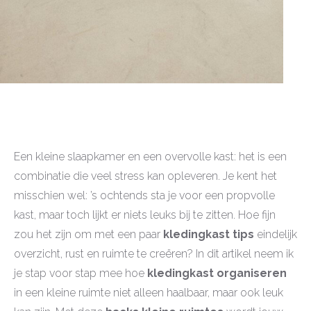
Een kleine slaapkamer en een overvolle kast: het is een
combinatie die veel stress kan opleveren. Je kent het
misschien wel: ’s ochtends sta je voor een propvolle
kast, maar toch lijkt er niets leuks bij te zitten. Hoe fijn
zou het zijn om met een paar
kledingkast tips
eindelijk
overzicht, rust en ruimte te creëren? In dit artikel neem ik
je stap voor stap mee hoe
kledingkast organiseren
in een kleine ruimte niet alleen haalbaar, maar ook leuk