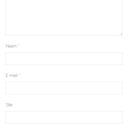
Naam
*
E-mail
*
Site