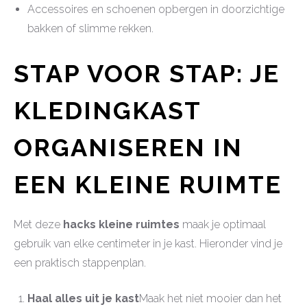
Accessoires en schoenen opbergen in doorzichtige
bakken of slimme rekken.
STAP VOOR STAP: JE
KLEDINGKAST
ORGANISEREN IN
EEN KLEINE RUIMTE
Met deze
hacks kleine ruimtes
maak je optimaal
gebruik van elke centimeter in je kast. Hieronder vind je
een praktisch stappenplan.
Haal alles uit je kast
Maak het niet mooier dan het