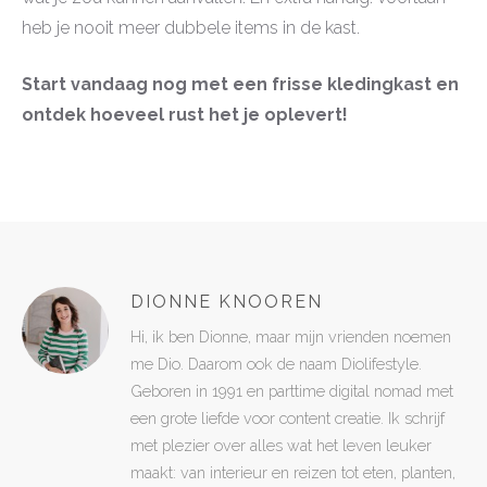
heb je nooit meer dubbele items in de kast.
Start vandaag nog met een frisse kledingkast en
ontdek hoeveel rust het je oplevert!
DIONNE KNOOREN
Hi, ik ben Dionne, maar mijn vrienden noemen
me Dio. Daarom ook de naam Diolifestyle.
Geboren in 1991 en parttime digital nomad met
een grote liefde voor content creatie. Ik schrijf
met plezier over alles wat het leven leuker
maakt: van interieur en reizen tot eten, planten,