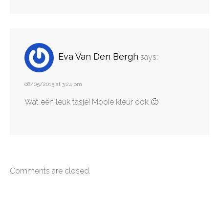
Eva Van Den Bergh
says:
08/05/2015 at 3:24 pm
Wat een leuk tasje! Mooie kleur ook 🙂
Comments are closed.