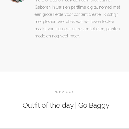
Geboren in 1991 en parttime digital nomad met
een grote liefde voor content creatie. Ik schrijf
met plezier over alles wat het leven leuker
maakt: van interieur en reizen tot eten, planten,
mode en nog veel meer.
POST
NAVIGATION
PREVIOUS:
Outfit of the day | Go Baggy