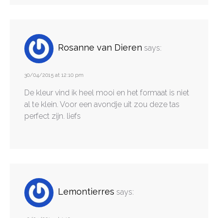
Rosanne van Dieren
says:
30/04/2015 at 12:10 pm
De kleur vind ik heel mooi en het formaat is niet
al te klein. Voor een avondje uit zou deze tas
perfect zijn. liefs
Lemontierres
says: