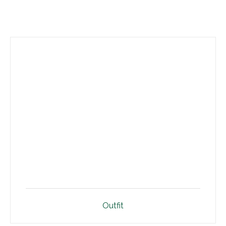
Outfit