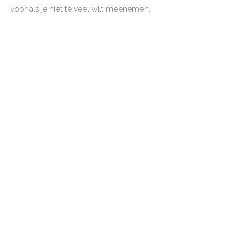
voor als je niet te veel wilt meenemen.