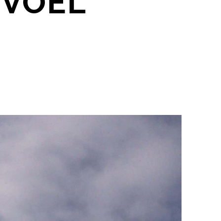
EVOEL