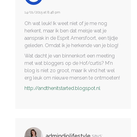
14/01/2015 at 8:46 pm
Oh wat leuk! Ik weet niet of je me nog
herkent, maar ik ben dat meisje wat je
aansprak in de Esprit Amersfoort, een tijdje
geleden. Omdat ik je herkende van je blog!
Wat dacht je van binnenkort een meeting
met wat bloggers op de Hof/curtis? M'n
blog is niet zo groot, maar ik vind het wel
erg leuk om nieuwe mensen te ontmoeten!
http://andthenitstarted.blogspot.nl
admindiolifestyle
says: