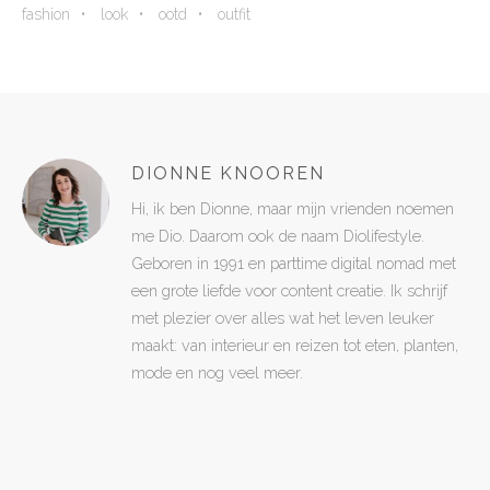
fashion
look
ootd
outfit
DIONNE KNOOREN
Hi, ik ben Dionne, maar mijn vrienden noemen
me Dio. Daarom ook de naam Diolifestyle.
Geboren in 1991 en parttime digital nomad met
een grote liefde voor content creatie. Ik schrijf
met plezier over alles wat het leven leuker
maakt: van interieur en reizen tot eten, planten,
mode en nog veel meer.