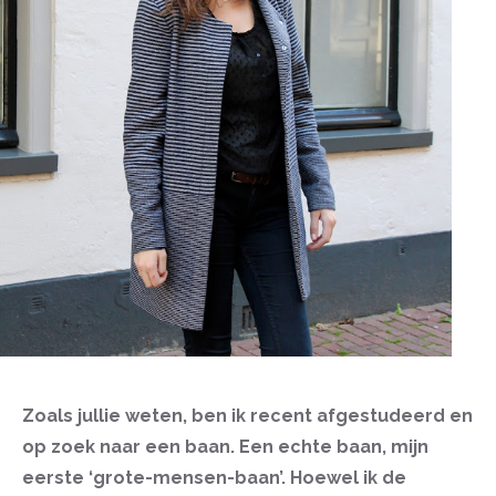
Zoals jullie weten, ben ik recent afgestudeerd en
op zoek naar een baan. Een echte baan, mijn
eerste ‘grote-mensen-baan’. Hoewel ik de