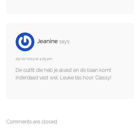
Jeanine
says:
29/10/2015 at 4:29 pm
De outfit die heb je alvast en de baan komt
inderdaad vast wel. Leuke tas hoor. Classy!
Comments are closed.