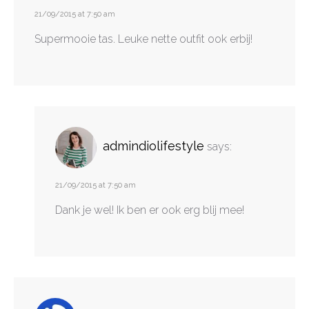
21/09/2015 at 7:50 am
Supermooie tas. Leuke nette outfit ook erbij!
admindiolifestyle
says:
21/09/2015 at 7:50 am
Dank je wel! Ik ben er ook erg blij mee!