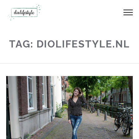
TAG: DIOLIFESTYLE.NL