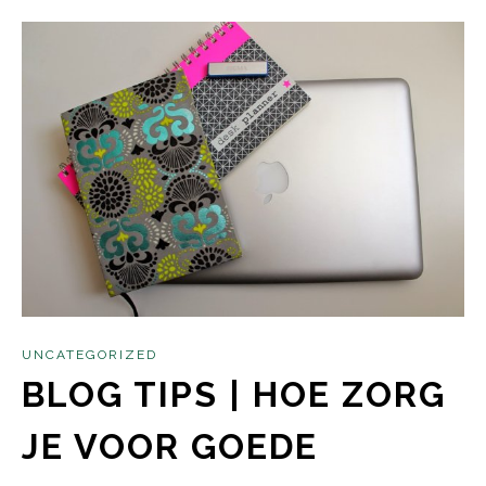
UNCATEGORIZED
BLOG TIPS | HOE ZORG
JE VOOR GOEDE