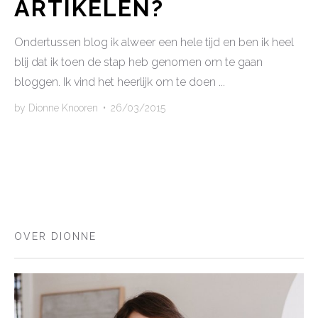
ARTIKELEN?
Ondertussen blog ik alweer een hele tijd en ben ik heel
blij dat ik toen de stap heb genomen om te gaan
bloggen. Ik vind het heerlijk om te doen ...
by
Dionne Knooren
•
26/03/2015
OVER DIONNE