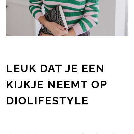
LEUK DAT JE EEN
KIJKJE NEEMT OP
DIOLIFESTYLE