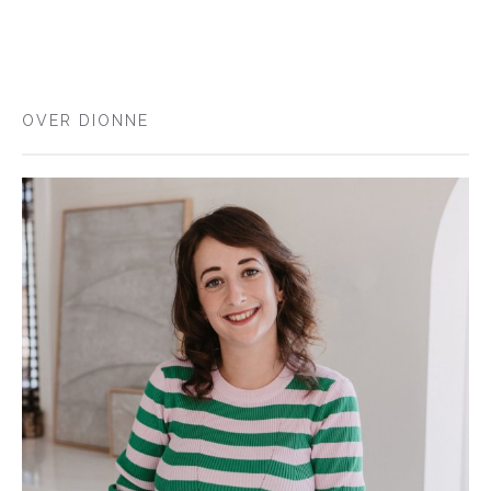
OVER DIONNE