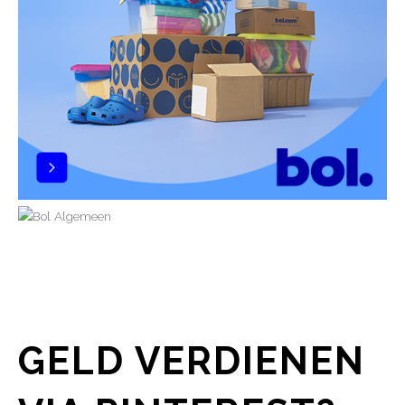
GELD VERDIENEN