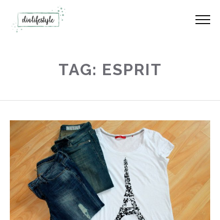
TAG: ESPRIT