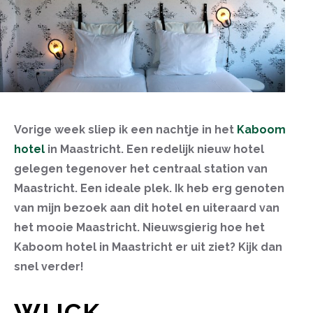
Vorige week sliep ik een nachtje in het
Kaboom
hotel
in Maastricht. Een redelijk nieuw hotel
gelegen tegenover het centraal station van
Maastricht. Een ideale plek. Ik heb erg genoten
van mijn bezoek aan dit hotel en uiteraard van
het mooie Maastricht. Nieuwsgierig hoe het
Kaboom hotel in Maastricht er uit ziet? Kijk dan
snel verder!
WIJCK