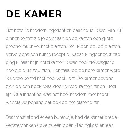
DE KAMER
Het hotel is modern ingericht en daar houd ik wel van. Bij
binnenkomst zie je eerst aan beide kanten een grote
groene muur vol met planten. Tof! Ik ben dol op planten.
Vervolgens een ruime receptie. Nadat ik ingecheckt had,
ging ik naar mijn hotelkamer. Ik was heel nieuwsgierig
hoe die eruit zou zien.. Eenmaal op de hotelkamer werd
ik verwelkomd met heel veel licht. De kamer bevond
zich op een hoek, waardoor er veel ramen zaten. Heel
fijn! Qua inrichting was het heel modern met mooi
wit/blauw behang dat ook op het plafond zat.
Daarnaast stond er een bureautje, had de kamer brede
vensterbanken (love it), een open kledingkast en een