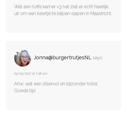
Wat een toffe kamer <3 het ziet er echt heerlijk
uit om een keertje te blijven slapen in Maastricht.
Jonna@burgertrutjesNL
says:
05/03/2017 at 7:58 am
Ahw, wat een sfeervol en bijzonder hotel.
Goede tip!