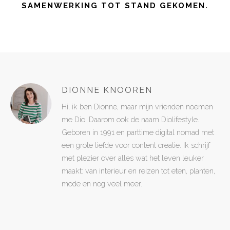
SAMENWERKING TOT STAND GEKOMEN.
DIONNE KNOOREN
Hi, ik ben Dionne, maar mijn vrienden noemen
me Dio. Daarom ook de naam Diolifestyle.
Geboren in 1991 en parttime digital nomad met
een grote liefde voor content creatie. Ik schrijf
met plezier over alles wat het leven leuker
maakt: van interieur en reizen tot eten, planten,
mode en nog veel meer.