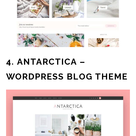
4. ANTARCTICA –
WORDPRESS BLOG THEME