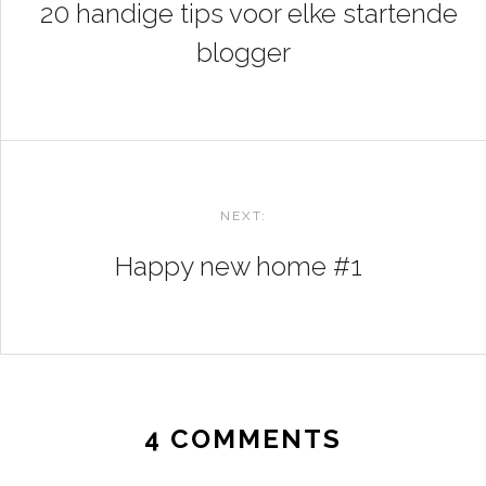
20 handige tips voor elke startende
blogger
NEXT:
Happy new home #1
4 COMMENTS