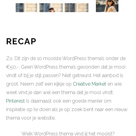
RECAP
Zo. Dit zijn de 10 mooiste WordPress thema’s onder de
€50,-. Geen WordPress thema’s gevonden dat je mooi
vindt of bij je stijl passen? Niet getreurd. Het aanbod is
groot. Neem zelf een kijkje op
Creative Market
en wie
weet vind je dan wel een thema dat je mooi vindt.
Pinterest
is daarnaast ook een goede manier om
inspiratie op te doen als je op zoek bent naar een nieuw
thema voor je website.
Welk WordPress thema vind jij het mooist?