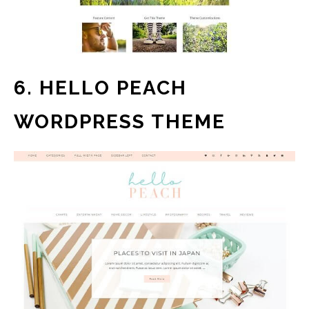
6. HELLO PEACH
WORDPRESS THEME