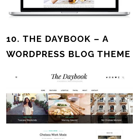
10. THE DAYBOOK – A
WORDPRESS BLOG THEME