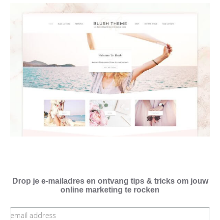
Drop je e-mailadres en ontvang tips & tricks om jouw
online marketing te rocken