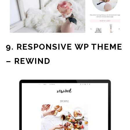
9. RESPONSIVE WP THEME
– REWIND