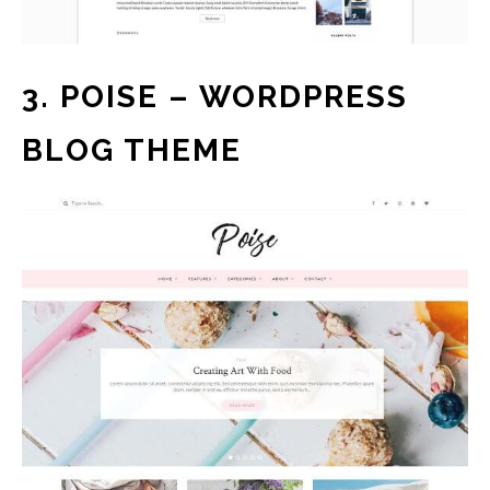
3. POISE – WORDPRESS
BLOG THEME