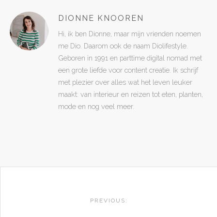
DIONNE KNOOREN
Hi, ik ben Dionne, maar mijn vrienden noemen
me Dio. Daarom ook de naam Diolifestyle.
Geboren in 1991 en parttime digital nomad met
een grote liefde voor content creatie. Ik schrijf
met plezier over alles wat het leven leuker
maakt: van interieur en reizen tot eten, planten,
mode en nog veel meer.
POST
NAVIGATION
PREVIOUS: