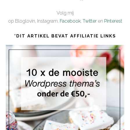
Volg mij
op Bloglovin, Instagram,
Facebook
,
Twitter
en
Pinterest
*DIT ARTIKEL BEVAT AFFILIATIE LINKS