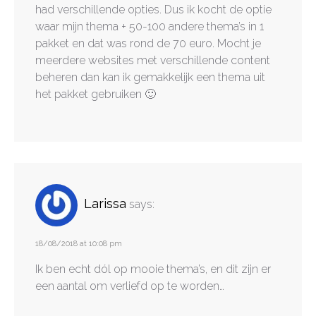
had verschillende opties. Dus ik kocht de optie
waar mijn thema + 50-100 andere thema’s in 1
pakket en dat was rond de 70 euro. Mocht je
meerdere websites met verschillende content
beheren dan kan ik gemakkelijk een thema uit
het pakket gebruiken 🙂
Larissa
says:
18/08/2018 at 10:08 pm
Ik ben echt dól op mooie thema’s, en dit zijn er
een aantal om verliefd op te worden…