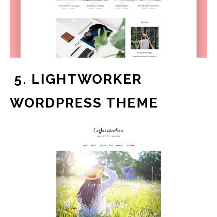
5. LIGHTWORKER
WORDPRESS THEME