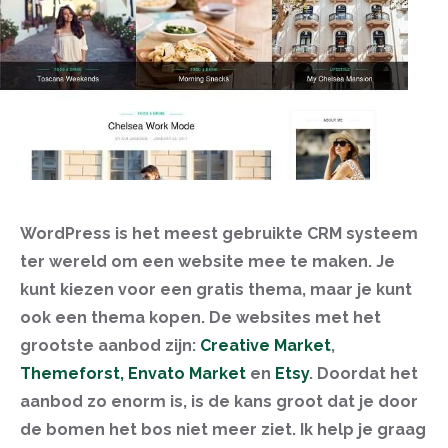
WordPress is het meest gebruikte CRM systeem
ter wereld om een website mee te maken. Je
kunt kiezen voor een gratis thema, maar je kunt
ook een thema kopen.
De websites met het
grootste aanbod zijn:
Creative Market
,
Themeforst,
Envato Market
en
Etsy
.
Doordat het
aanbod zo enorm is, is de kans groot dat je door
de bomen het bos niet meer ziet. Ik help je graag