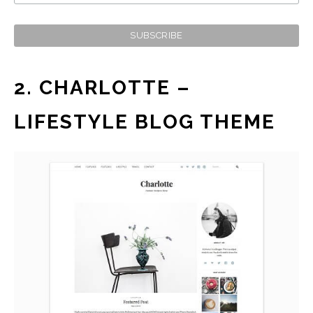
2. CHARLOTTE –
LIFESTYLE BLOG THEME