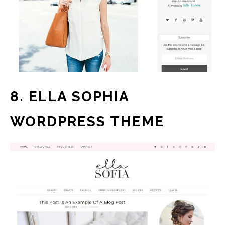
8. ELLA SOPHIA
WORDPRESS THEME