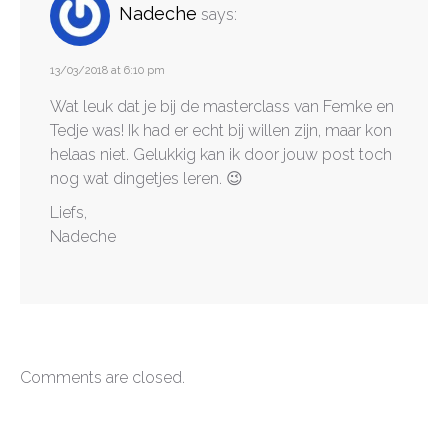
Nadeche
says:
13/03/2018 at 6:10 pm
Wat leuk dat je bij de masterclass van Femke en
Tedje was! Ik had er echt bij willen zijn, maar kon
helaas niet. Gelukkig kan ik door jouw post toch
nog wat dingetjes leren. 😉
Liefs,
Nadeche
Comments are closed.