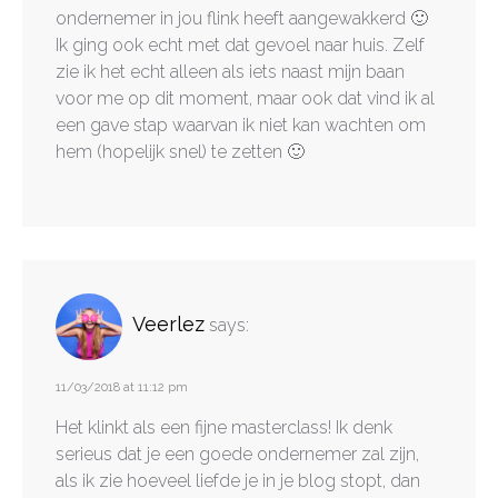
ondernemer in jou flink heeft aangewakkerd 🙂
Ik ging ook echt met dat gevoel naar huis. Zelf
zie ik het echt alleen als iets naast mijn baan
voor me op dit moment, maar ook dat vind ik al
een gave stap waarvan ik niet kan wachten om
hem (hopelijk snel) te zetten 🙂
Veerlez
says:
11/03/2018 at 11:12 pm
Het klinkt als een fijne masterclass! Ik denk
serieus dat je een goede ondernemer zal zijn,
als ik zie hoeveel liefde je in je blog stopt, dan