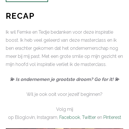
RECAP
Ik wil Femke en Tedje bedanken voor deze inspiratie
boost. Ik heb veel geleerd van deze masterclass en ik
ben erachter gekomen dat het ondernemerschap nog
meer bij mij past. Met een grote smile op mijn gezicht en
mijn hoofd vol inspiratie verliet ik de masterclass.
💫 Is ondernemen je grootste droom? Go for it! 💫
Wil je ook ooit voor jezelf beginnen?
Volg mij
op Bloglovin, Instagram,
Facebook
,
Twitter
en
Pinterest