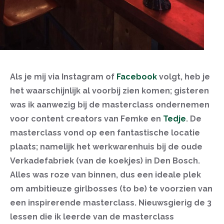
Als je mij via Instagram of
Facebook
volgt, heb je
het waarschijnlijk al voorbij zien komen; gisteren
was ik aanwezig bij de masterclass ondernemen
voor content creators van Femke en
Tedje
. De
masterclass vond op een fantastische locatie
plaats; namelijk het werkwarenhuis bij de oude
Verkadefabriek (van de koekjes) in Den Bosch.
Alles was roze van binnen, dus een ideale plek
om ambitieuze girlbosses (to be) te voorzien van
een inspirerende masterclass. Nieuwsgierig de 3
lessen die ik leerde van de masterclass