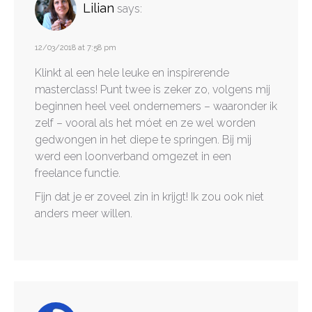
Lilian
says:
12/03/2018 at 7:58 pm
Klinkt al een hele leuke en inspirerende
masterclass! Punt twee is zeker zo, volgens mij
beginnen heel veel ondernemers – waaronder ik
zelf – vooral als het móet en ze wel worden
gedwongen in het diepe te springen. Bij mij
werd een loonverband omgezet in een
freelance functie.
Fijn dat je er zoveel zin in krijgt! Ik zou ook niet
anders meer willen.