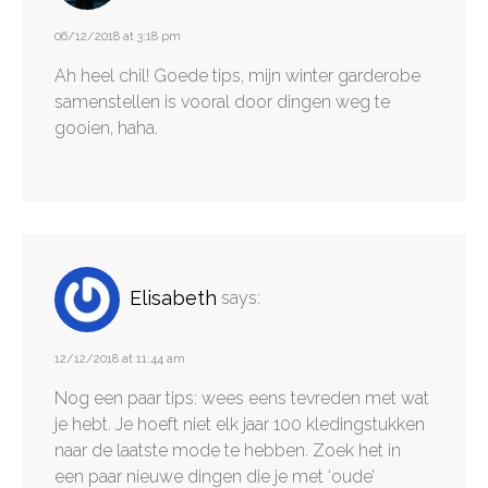
06/12/2018 at 3:18 pm
Ah heel chil! Goede tips, mijn winter garderobe
samenstellen is vooral door dingen weg te
gooien, haha.
Elisabeth
says:
12/12/2018 at 11:44 am
Nog een paar tips: wees eens tevreden met wat
je hebt. Je hoeft niet elk jaar 100 kledingstukken
naar de laatste mode te hebben. Zoek het in
een paar nieuwe dingen die je met ‘oude’