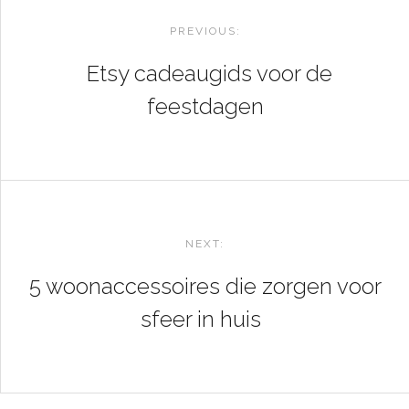
NAVIGATION
PREVIOUS:
Etsy cadeaugids voor de
feestdagen
NEXT:
5 woonaccessoires die zorgen voor
sfeer in huis