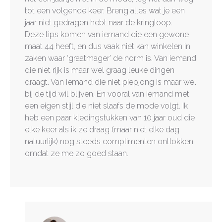
tot een volgende keer. Breng alles wat je een
jaar niet gedragen hebt naar de kringloop.
Deze tips komen van iemand die een gewone
maat 44 heeft, en dus vaak niet kan winkelen in
zaken waar ‘graatmager’ de norm is. Van iemand
die niet rijk is maar wel graag leuke dingen
draagt. Van iemand die niet piepjong is maar wel
bij de tijd wil blijven. En vooral van iemand met
een eigen stijl die niet slaafs de mode volgt. Ik
heb een paar kledingstukken van 10 jaar oud die
elke keer als ik ze draag (maar niet elke dag
natuurlijk) nog steeds complimenten ontlokken
omdat ze me zo goed staan.