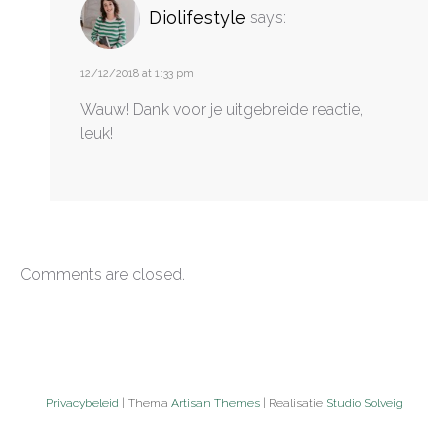
Diolifestyle
says:
12/12/2018 at 1:33 pm
Wauw! Dank voor je uitgebreide reactie,
leuk!
Comments are closed.
Privacybeleid
| Thema
Artisan Themes
| Realisatie
Studio Solveig