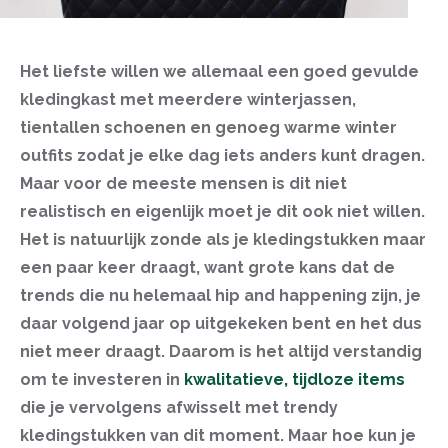
Het liefste willen we allemaal een goed gevulde
kledingkast met meerdere winterjassen,
tientallen schoenen en genoeg warme winter
outfits zodat je elke dag iets anders kunt dragen.
Maar voor de meeste mensen is dit niet
realistisch en eigenlijk moet je dit ook niet willen.
Het is natuurlijk zonde als je kledingstukken maar
een paar keer draagt, want grote kans dat de
trends die nu helemaal hip and happening zijn, je
daar volgend jaar op uitgekeken bent en het dus
niet meer draagt. Daarom is het altijd verstandig
om te investeren in
kwalitatieve, tijdloze items
die je vervolgens afwisselt met trendy
kledingstukken van dit moment. Maar hoe kun je