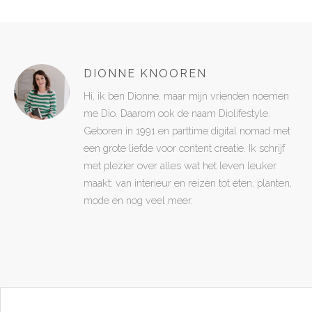
DIONNE KNOOREN
Hi, ik ben Dionne, maar mijn vrienden noemen
me Dio. Daarom ook de naam Diolifestyle.
Geboren in 1991 en parttime digital nomad met
een grote liefde voor content creatie. Ik schrijf
met plezier over alles wat het leven leuker
maakt: van interieur en reizen tot eten, planten,
mode en nog veel meer.
POST