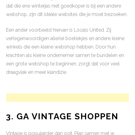
dat die ene winterjas niet goedkoper is bij een andere
webshop, zijn dit idéale websites die je moet bezoeken.
Een ander voorbeeld hiervan is Locals United. Zij
vertegenwoordigen allerlei boetiekjes en andere kleine
winkels die een kleine webshop hebben. Door hun
krachten als kleine ondernemer samen te bundelen en
een grote webshop te beginnen, zorgt dat voor veel
draagvlak en meer klandizie.
3. GA VINTAGE SHOPPEN
Vintage is populairder dan ooit. Plan samen met je