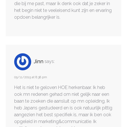
die bij me past, maar ik denk ook dat je zeker in
het begin niet te veeleisend kunt zijn en ervaring
opdoen belangrijker is.
Jinn
says:
05/11/2015 at 8:38 pm
Het is niet te geloven HOE herkenbaar. Ik heb
ook mn redenen gehad om niet gelijk naar een
baan te zoeken die aansluit op mn opleiding. Ik
heb Japans gestudeerd en is ook natuurlijk pittig
aangezien het best specifiek is, maar ik ben ook
opgeleid in marketing&communicatie. Ik