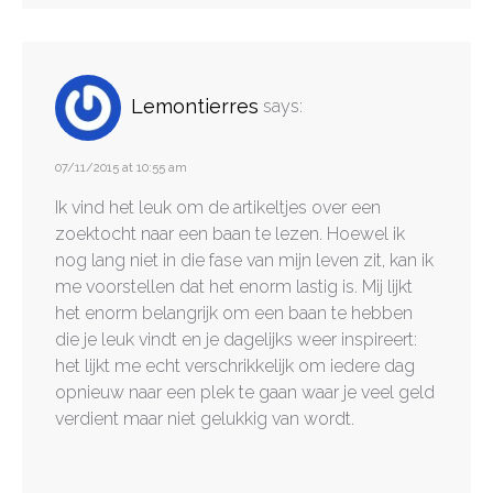
Lemontierres
says:
07/11/2015 at 10:55 am
Ik vind het leuk om de artikeltjes over een
zoektocht naar een baan te lezen. Hoewel ik
nog lang niet in die fase van mijn leven zit, kan ik
me voorstellen dat het enorm lastig is. Mij lijkt
het enorm belangrijk om een baan te hebben
die je leuk vindt en je dagelijks weer inspireert:
het lijkt me echt verschrikkelijk om iedere dag
opnieuw naar een plek te gaan waar je veel geld
verdient maar niet gelukkig van wordt.