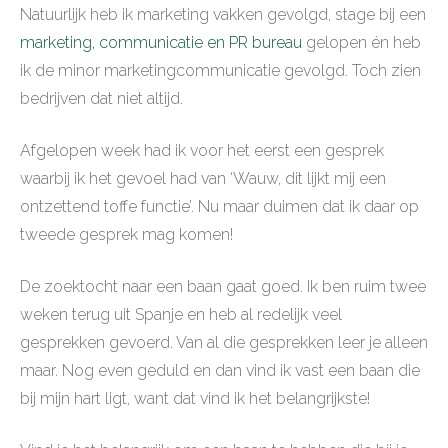
Natuurlijk heb ik marketing vakken gevolgd, stage bij een
marketing, communicatie en PR bureau
gelopen én heb
ik de minor marketingcommunicatie gevolgd. Toch zien
bedrijven dat niet altijd.
Afgelopen week had ik voor het eerst een gesprek
waarbij ik het gevoel had van ‘Wauw, dit lijkt mij een
ontzettend toffe functie’. Nu maar duimen dat ik daar op
tweede gesprek mag komen!
De zoektocht naar een baan gaat goed. Ik ben ruim twee
weken terug uit Spanje en heb al redelijk veel
gesprekken gevoerd. Van al die gesprekken leer je alleen
maar. Nog even geduld en dan vind ik vast een baan die
bij mijn hart ligt, want dat vind ik het belangrijkste!