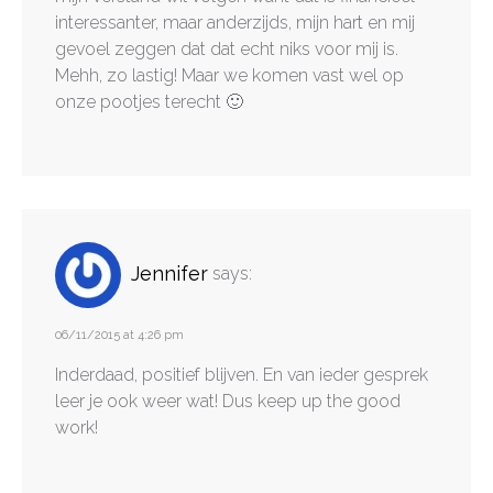
interessanter, maar anderzijds, mijn hart en mij
gevoel zeggen dat dat echt niks voor mij is.
Mehh, zo lastig! Maar we komen vast wel op
onze pootjes terecht 🙂
Jennifer
says:
06/11/2015 at 4:26 pm
Inderdaad, positief blijven. En van ieder gesprek
leer je ook weer wat! Dus keep up the good
work!