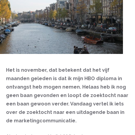
Het is november, dat betekent dat het vijf
maanden geleden is dat ik mijn HBO diploma in
ontvangst heb mogen nemen. Helaas heb ik nog
geen baan gevonden en loopt de zoektocht naar
een baan gewoon verder. Vandaag vertel ik iets
over de zoektocht naar een uitdagende baan in
de marketingcommunicatie.