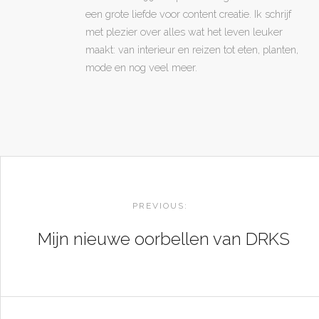
een grote liefde voor content creatie. Ik schrijf
met plezier over alles wat het leven leuker
maakt: van interieur en reizen tot eten, planten,
mode en nog veel meer.
POST
NAVIGATION
PREVIOUS:
Mijn nieuwe oorbellen van DRKS