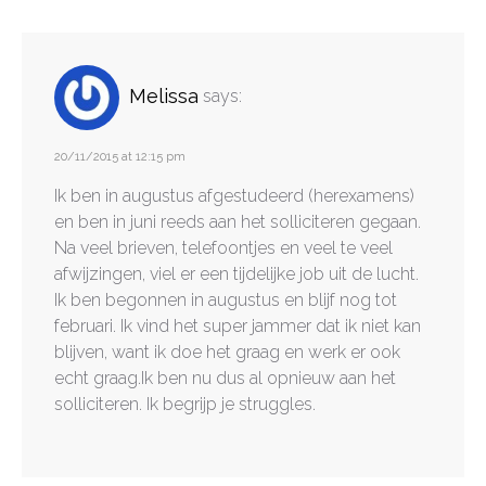
Melissa
says:
20/11/2015 at 12:15 pm
Ik ben in augustus afgestudeerd (herexamens)
en ben in juni reeds aan het solliciteren gegaan.
Na veel brieven, telefoontjes en veel te veel
afwijzingen, viel er een tijdelijke job uit de lucht.
Ik ben begonnen in augustus en blijf nog tot
februari. Ik vind het super jammer dat ik niet kan
blijven, want ik doe het graag en werk er ook
echt graag.Ik ben nu dus al opnieuw aan het
solliciteren. Ik begrijp je struggles.