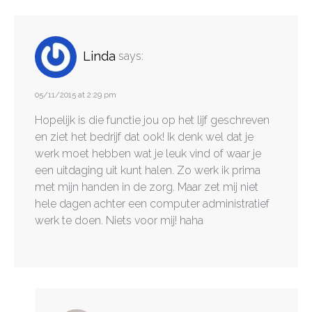
Linda
says:
05/11/2015 at 2:29 pm
Hopelijk is die functie jou op het lijf geschreven
en ziet het bedrijf dat ook! Ik denk wel dat je
werk moet hebben wat je leuk vind of waar je
een uitdaging uit kunt halen. Zo werk ik prima
met mijn handen in de zorg. Maar zet mij niet
hele dagen achter een computer administratief
werk te doen. Niets voor mij! haha