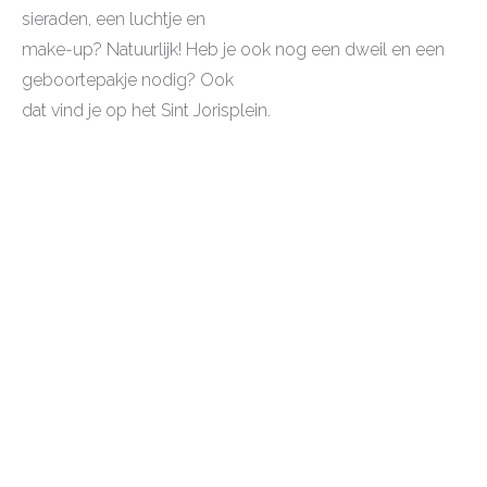
sieraden, een luchtje en
make-up? Natuurlijk! Heb je ook nog een dweil en een
geboortepakje nodig? Ook
dat vind je op het Sint Jorisplein.