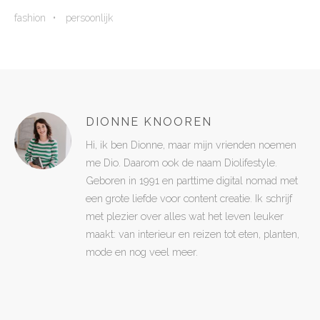
fashion
persoonlijk
DIONNE KNOOREN
Hi, ik ben Dionne, maar mijn vrienden noemen
me Dio. Daarom ook de naam Diolifestyle.
Geboren in 1991 en parttime digital nomad met
een grote liefde voor content creatie. Ik schrijf
met plezier over alles wat het leven leuker
maakt: van interieur en reizen tot eten, planten,
mode en nog veel meer.