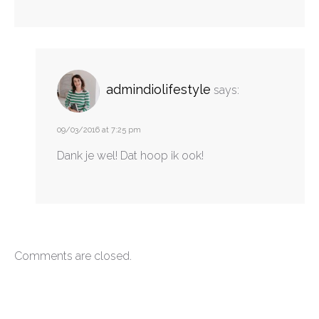
admindiolifestyle
says:
09/03/2016 at 7:25 pm
Dank je wel! Dat hoop ik ook!
Comments are closed.